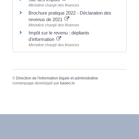
Ministère chargé des finances
Brochure pratique 2022 - Déclaration des
revenus de 2021
Ministère chargé des finances
Impôt sur le revenu : dépliants
d'information
Ministère chargé des finances
©
Direction de l'information légale et administrative
comarquage developpé par
baseo.io