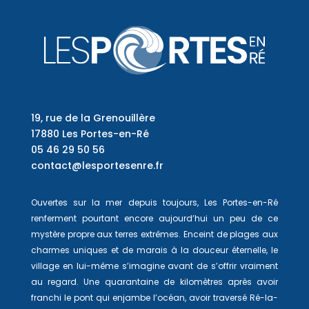
19, rue de la Grenouillère
17880 Les Portes-en-Ré
05 46 29 50 56
contact@lesportesenre.fr
Ouvertes sur la mer depuis toujours, Les Portes-en-Ré
renferment pourtant encore aujourd’hui un peu de ce
mystère propre aux terres extrêmes. Enceint de plages aux
charmes uniques et de marais à la douceur éternelle, le
village en lui-même s’imagine avant de s’offrir vraiment
au regard. Une quarantaine de kilomètres après avoir
franchi le pont qui enjambe l’océan, avoir traversé Ré-la-