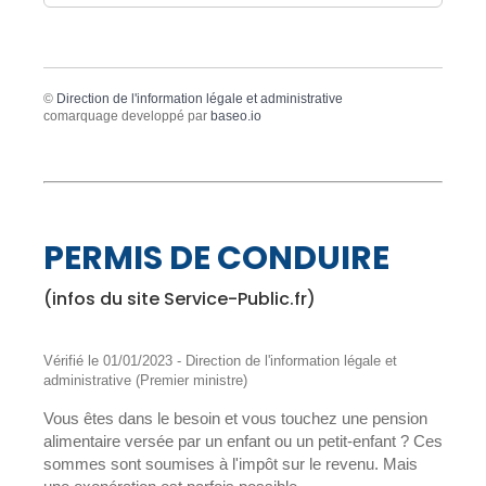
©
Direction de l'information légale et administrative
comarquage developpé par
baseo.io
PERMIS DE CONDUIRE
(infos du site Service-Public.fr)
Vérifié le 01/01/2023 - Direction de l'information légale et
administrative (Premier ministre)
Vous êtes dans le besoin et vous touchez une pension
alimentaire versée par un enfant ou un petit-enfant ? Ces
sommes sont soumises à l'impôt sur le revenu. Mais