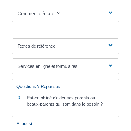
Comment déclarer ?
Textes de référence
Services en ligne et formulaires
Questions ? Réponses !
Est-on obligé d'aider ses parents ou
beaux-parents qui sont dans le besoin ?
Et aussi