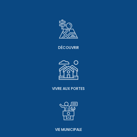
DÉCOUVRIR
VIVRE AUX PORTES
VIE MUNICIPALE