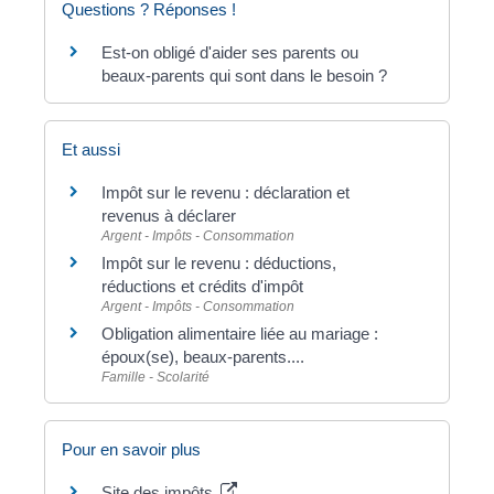
Questions ? Réponses !
Est-on obligé d'aider ses parents ou
beaux-parents qui sont dans le besoin ?
Et aussi
Impôt sur le revenu : déclaration et
revenus à déclarer
Argent - Impôts - Consommation
Impôt sur le revenu : déductions,
réductions et crédits d'impôt
Argent - Impôts - Consommation
Obligation alimentaire liée au mariage :
époux(se), beaux-parents....
Famille - Scolarité
Pour en savoir plus
Site des impôts