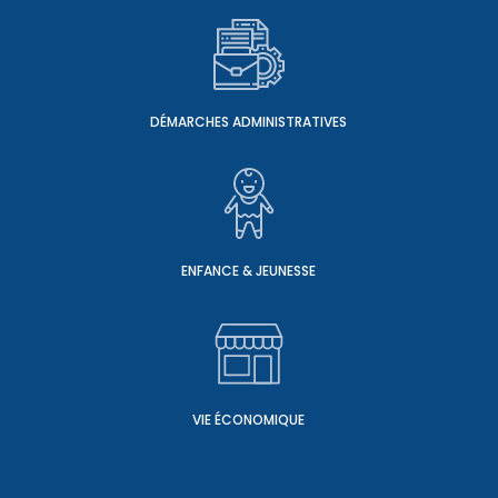
DÉMARCHES ADMINISTRATIVES
ENFANCE & JEUNESSE
VIE ÉCONOMIQUE