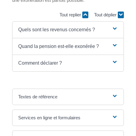
une exonération est parfois possible.
Tout replier
Tout déplier
Quels sont les revenus concernés ?
Quand la pension est-elle exonérée ?
Comment déclarer ?
Textes de référence
Services en ligne et formulaires