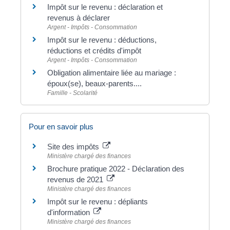
Impôt sur le revenu : déclaration et
revenus à déclarer
Argent - Impôts - Consommation
Impôt sur le revenu : déductions,
réductions et crédits d'impôt
Argent - Impôts - Consommation
Obligation alimentaire liée au mariage :
époux(se), beaux-parents....
Famille - Scolarité
Pour en savoir plus
Site des impôts
Ministère chargé des finances
Brochure pratique 2022 - Déclaration des
revenus de 2021
Ministère chargé des finances
Impôt sur le revenu : dépliants
d'information
Ministère chargé des finances