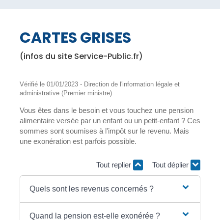
CARTES GRISES
(infos du site Service-Public.fr)
Vérifié le 01/01/2023 - Direction de l'information légale et
administrative (Premier ministre)
Vous êtes dans le besoin et vous touchez une pension
alimentaire versée par un enfant ou un petit-enfant ? Ces
sommes sont soumises à l'impôt sur le revenu. Mais
une exonération est parfois possible.
Tout replier
Tout déplier
Quels sont les revenus concernés ?
Quand la pension est-elle exonérée ?