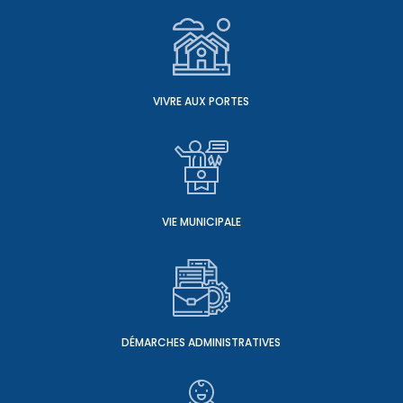
VIVRE AUX PORTES
VIE MUNICIPALE
DÉMARCHES ADMINISTRATIVES