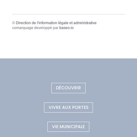
©
Direction de l'information légale et administrative
comarquage developpé par
baseo.io
DÉCOUVRIR
VIVRE AUX PORTES
VIE MUNICIPALE