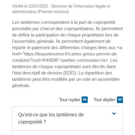
Vérifié le 22/07/2022 - Direction de l'information légale et
administrative (Premier ministre)
Les tantièmes correspondent à la part de copropriété
possédée par chacun des copropriétaires. Ils permettent
de définir la participation de chaque propriétaire lors de
l'assemblée générale. Ils permettent également de
répartir le paiement des différentes charges liées aux <a
href="https://lesportesenre.fr/cartes-grises-permis-de-
conduire/?xml=R44506">parties communes</a>. Les
tantièmes de chaque copropriétaire sont décrits dans
l'état descriptif de division (EDD). La répartition des
tantièmes peut être modifiée par un vote en assemblée
générale.
Tout replier
Tout déplier
Qu'est-ce que les tantièmes de
copropriété ?