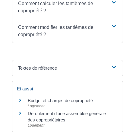
Comment calculer les tantièmes de
copropriété ?
Comment modifier les tantièmes de
copropriété ?
Textes de référence
Et aussi
Budget et charges de copropriété
Logement
Déroulement d'une assemblée générale
des copropriétaires
Logement