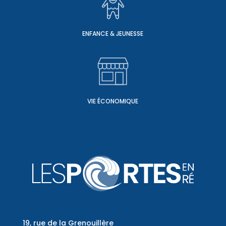
ENFANCE & JEUNESSE
VIE ÉCONOMIQUE
19, rue de la Grenouillère