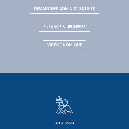
DÉMARCHES ADMINISTRATIVES
ENFANCE & JEUNESSE
VIE ÉCONOMIQUE
DÉCOUVRIR