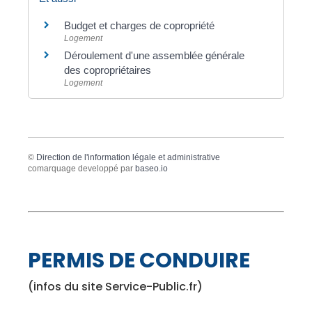
Budget et charges de copropriété
Logement
Déroulement d'une assemblée générale
des copropriétaires
Logement
©
Direction de l'information légale et administrative
comarquage developpé par
baseo.io
PERMIS DE CONDUIRE
(infos du site Service-Public.fr)