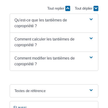
Tout replier
Tout déplier
Qu'est-ce que les tantièmes de
copropriété ?
Comment calculer les tantièmes de
copropriété ?
Comment modifier les tantièmes de
copropriété ?
Textes de référence
Et aussi