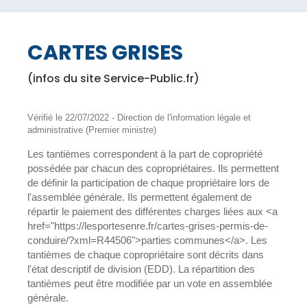
CARTES GRISES
(infos du site Service-Public.fr)
Vérifié le 22/07/2022 - Direction de l'information légale et
administrative (Premier ministre)
Les tantièmes correspondent à la part de copropriété
possédée par chacun des copropriétaires. Ils permettent
de définir la participation de chaque propriétaire lors de
l'assemblée générale. Ils permettent également de
répartir le paiement des différentes charges liées aux <a
href="https://lesportesenre.fr/cartes-grises-permis-de-
conduire/?xml=R44506">parties communes</a>. Les
tantièmes de chaque copropriétaire sont décrits dans
l'état descriptif de division (EDD). La répartition des
tantièmes peut être modifiée par un vote en assemblée
générale.