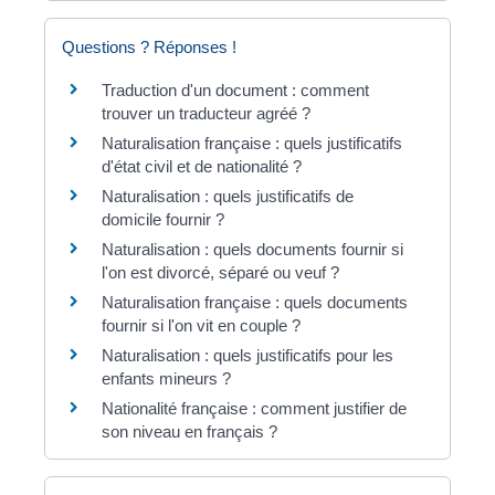
Questions ? Réponses !
Traduction d'un document : comment
trouver un traducteur agréé ?
Naturalisation française : quels justificatifs
d'état civil et de nationalité ?
Naturalisation : quels justificatifs de
domicile fournir ?
Naturalisation : quels documents fournir si
l'on est divorcé, séparé ou veuf ?
Naturalisation française : quels documents
fournir si l'on vit en couple ?
Naturalisation : quels justificatifs pour les
enfants mineurs ?
Nationalité française : comment justifier de
son niveau en français ?