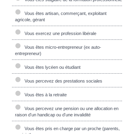
Vous êtes artisan, commerçant, exploitant
agricole, gérant
Vous exercez une profession libérale
Vous êtes micro-entrepreneur (ex auto-
entrepreneur)
Vous êtes lycéen ou étudiant
Vous percevez des prestations sociales
Vous êtes à la retraite
Vous percevez une pension ou une allocation en
raison d'un handicap ou d'une invalidité
Vous êtes pris en charge par un proche (parents,