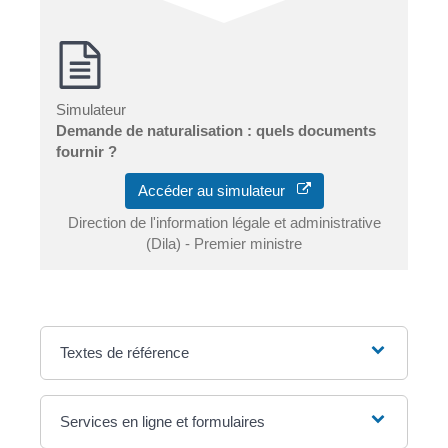
Simulateur
Demande de naturalisation : quels documents
fournir ?
Accéder au simulateur
Direction de l'information légale et administrative
(Dila) - Premier ministre
Textes de référence
Services en ligne et formulaires