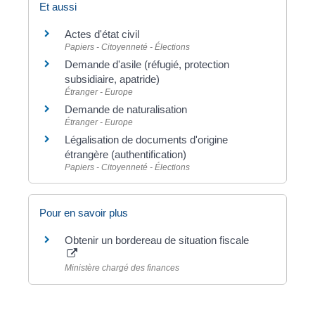
Et aussi
Actes d'état civil
Papiers - Citoyenneté - Élections
Demande d'asile (réfugié, protection
subsidiaire, apatride)
Étranger - Europe
Demande de naturalisation
Étranger - Europe
Légalisation de documents d'origine
étrangère (authentification)
Papiers - Citoyenneté - Élections
Pour en savoir plus
Obtenir un bordereau de situation fiscale
Ministère chargé des finances