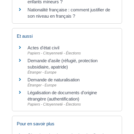
enfants mineurs ?
Nationalité française : comment justifier de
son niveau en français ?
Et aussi
Actes d'état civil
Papiers - Citoyenneté - Élections
Demande d'asile (réfugié, protection
subsidiaire, apatride)
Étranger - Europe
Demande de naturalisation
Étranger - Europe
Légalisation de documents d'origine
étrangère (authentification)
Papiers - Citoyenneté - Élections
Pour en savoir plus