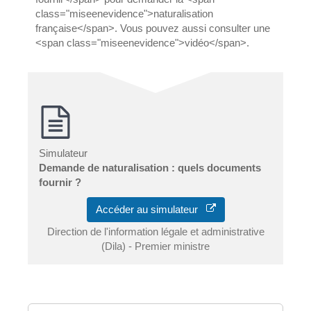
class="miseenevidence">naturalisation
française</span>. Vous pouvez aussi consulter une
<span class="miseenevidence">vidéo</span>.
Simulateur
Demande de naturalisation : quels documents
fournir ?
Accéder au simulateur
Direction de l'information légale et administrative
(Dila) - Premier ministre