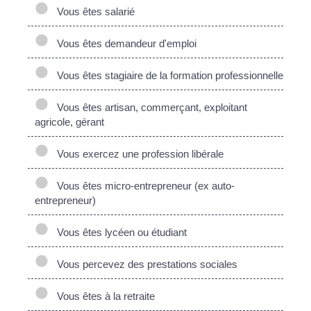
Vous êtes salarié
Vous êtes demandeur d'emploi
Vous êtes stagiaire de la formation professionnelle
Vous êtes artisan, commerçant, exploitant
agricole, gérant
Vous exercez une profession libérale
Vous êtes micro-entrepreneur (ex auto-
entrepreneur)
Vous êtes lycéen ou étudiant
Vous percevez des prestations sociales
Vous êtes à la retraite