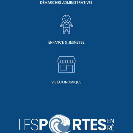
DÉMARCHES ADMINISTRATIVES
ENFANCE & JEUNESSE
VIE ÉCONOMIQUE