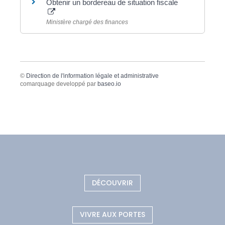
Obtenir un bordereau de situation fiscale
Ministère chargé des finances
©
Direction de l'information légale et administrative
comarquage developpé par
baseo.io
DÉCOUVRIR
VIVRE AUX PORTES