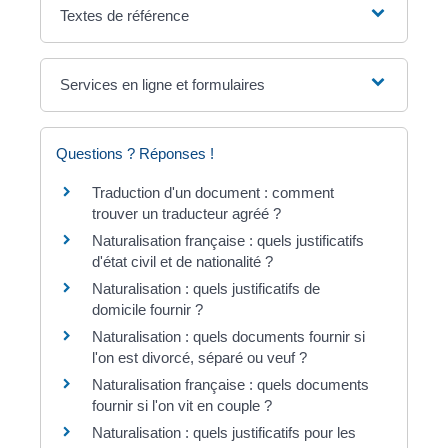
Textes de référence
Services en ligne et formulaires
Questions ? Réponses !
Traduction d'un document : comment
trouver un traducteur agréé ?
Naturalisation française : quels justificatifs
d'état civil et de nationalité ?
Naturalisation : quels justificatifs de
domicile fournir ?
Naturalisation : quels documents fournir si
l'on est divorcé, séparé ou veuf ?
Naturalisation française : quels documents
fournir si l'on vit en couple ?
Naturalisation : quels justificatifs pour les