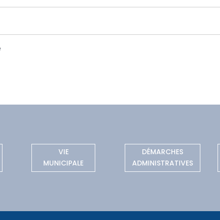
e
VIE
DÉMARCHES
MUNICIPALE
ADMINISTRATIVES