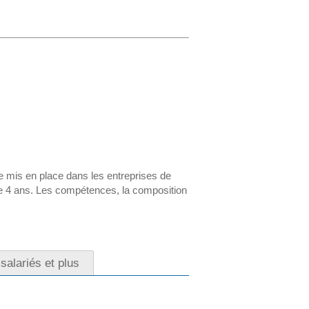
re mis en place dans les entreprises de
de 4 ans. Les compétences, la composition
salariés et plus