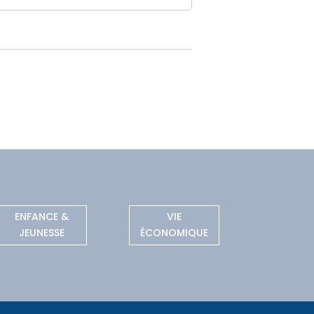
ENFANCE &
VIE
JEUNESSE
ÉCONOMIQUE