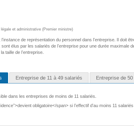
n légale et administrative (Premier ministre)
'instance de représentation du personnel dans l'entreprise. Il doit êt
sont élus par les salariés de l'entreprise pour une durée maximale 
 taille de l'entreprise.
s
Entreprise de 11 à 49 salariés
Entreprise de 50 
ble dans les entreprises de moins de 11 salariés.
nce">devient obligatoire</span> si l'effectif d'au moins 11 salariés 