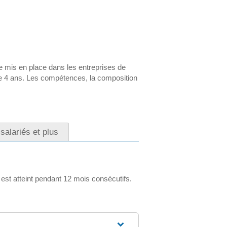
re mis en place dans les entreprises de
de 4 ans. Les compétences, la composition
salariés et plus
est atteint pendant 12 mois consécutifs.