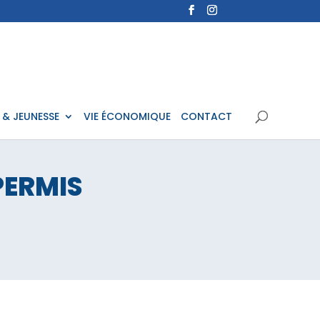
 & JEUNESSE
VIE ÉCONOMIQUE
CONTACT
PERMIS