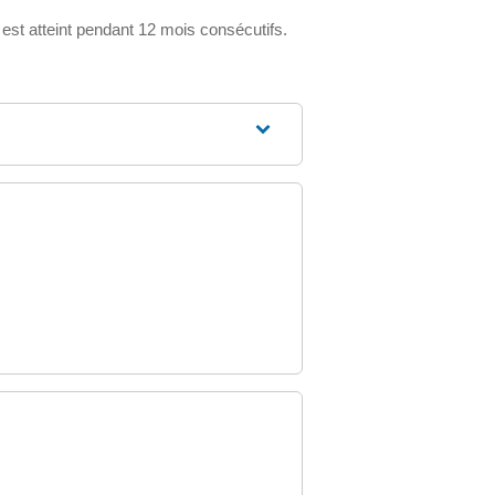
est atteint pendant 12 mois consécutifs.