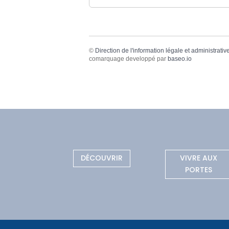
©
Direction de l'information légale et administrativ
comarquage developpé par
baseo.io
DÉCOUVRIR
VIVRE AUX
PORTES