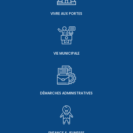
VIVRE AUX PORTES
VIE MUNICIPALE
DÉMARCHES ADMINISTRATIVES
ENFANCE & JEUNESSE