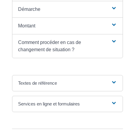
Démarche
Montant
Comment procéder en cas de
changement de situation ?
Textes de référence
Services en ligne et formulaires