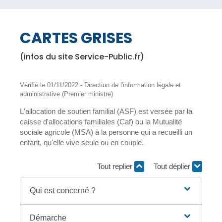
CARTES GRISES
(infos du site Service-Public.fr)
Vérifié le 01/11/2022 - Direction de l'information légale et
administrative (Premier ministre)
L'allocation de soutien familial (ASF) est versée par la
caisse d'allocations familiales (Caf) ou la Mutualité
sociale agricole (MSA) à la personne qui a recueilli un
enfant, qu'elle vive seule ou en couple.
Tout replier
Tout déplier
Qui est concerné ?
Démarche