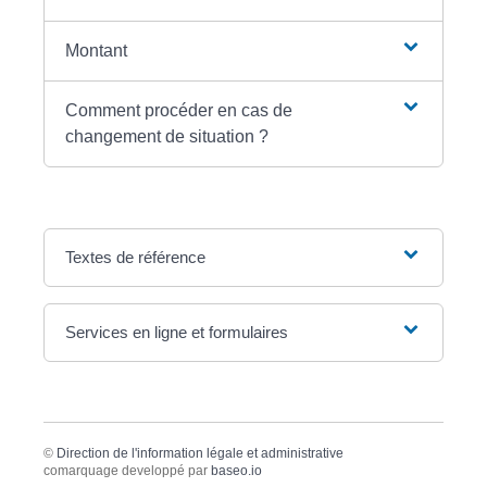
Montant
Comment procéder en cas de
changement de situation ?
Textes de référence
Services en ligne et formulaires
©
Direction de l'information légale et administrative
comarquage developpé par
baseo.io