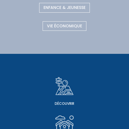
ENFANCE & JEUNESSE
VIE ÉCONOMIQUE
DÉCOUVRIR