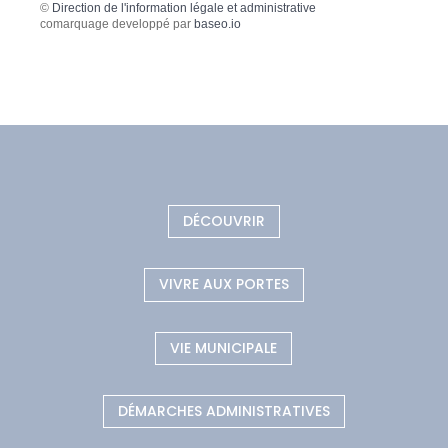
©
Direction de l'information légale et administrative
comarquage developpé par
baseo.io
DÉCOUVRIR
VIVRE AUX PORTES
VIE MUNICIPALE
DÉMARCHES ADMINISTRATIVES