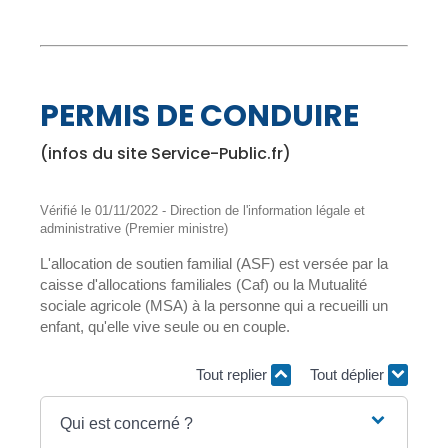
PERMIS DE CONDUIRE
(infos du site Service-Public.fr)
Vérifié le 01/11/2022 - Direction de l'information légale et
administrative (Premier ministre)
L'allocation de soutien familial (ASF) est versée par la
caisse d'allocations familiales (Caf) ou la Mutualité
sociale agricole (MSA) à la personne qui a recueilli un
enfant, qu'elle vive seule ou en couple.
Tout replier
Tout déplier
Qui est concerné ?