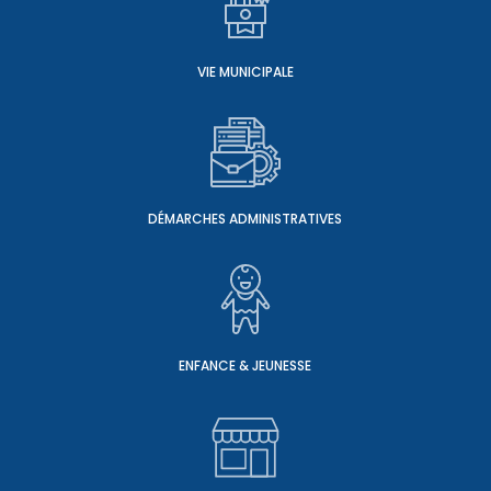
VIE MUNICIPALE
DÉMARCHES ADMINISTRATIVES
ENFANCE & JEUNESSE