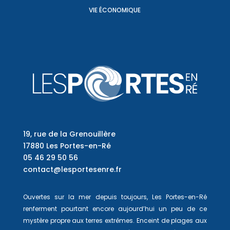
VIE ÉCONOMIQUE
19, rue de la Grenouillère
17880 Les Portes-en-Ré
05 46 29 50 56
contact@lesportesenre.fr
Ouvertes sur la mer depuis toujours, Les Portes-en-Ré
renferment pourtant encore aujourd’hui un peu de ce
mystère propre aux terres extrêmes. Enceint de plages aux