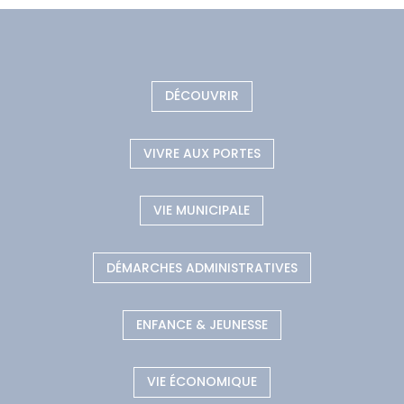
DÉCOUVRIR
VIVRE AUX PORTES
VIE MUNICIPALE
DÉMARCHES ADMINISTRATIVES
ENFANCE & JEUNESSE
VIE ÉCONOMIQUE