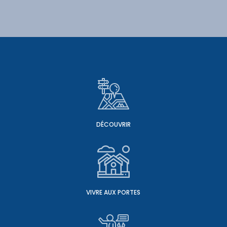
DÉCOUVRIR
VIVRE AUX PORTES