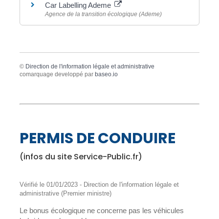
Car Labelling Ademe
Agence de la transition écologique (Ademe)
©
Direction de l'information légale et administrative
comarquage developpé par
baseo.io
PERMIS DE CONDUIRE
(infos du site Service-Public.fr)
Vérifié le 01/01/2023 - Direction de l'information légale et
administrative (Premier ministre)
Le bonus écologique ne concerne pas les véhicules