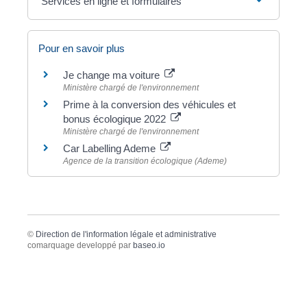
Services en ligne et formulaires
Pour en savoir plus
Je change ma voiture
Ministère chargé de l'environnement
Prime à la conversion des véhicules et
bonus écologique 2022
Ministère chargé de l'environnement
Car Labelling Ademe
Agence de la transition écologique (Ademe)
©
Direction de l'information légale et administrative
comarquage developpé par
baseo.io