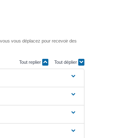
i vous vous déplacez pour recevoir des
Tout replier
Tout déplier