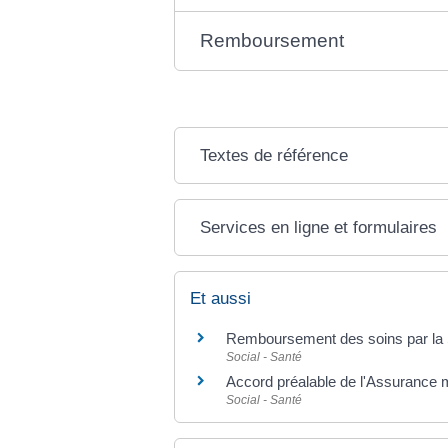
Remboursement
Textes de référence
Services en ligne et formulaires
Et aussi
Remboursement des soins par la S
Social - Santé
Accord préalable de l'Assurance 
Social - Santé