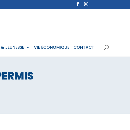
 & JEUNESSE
VIE ÉCONOMIQUE
CONTACT
PERMIS