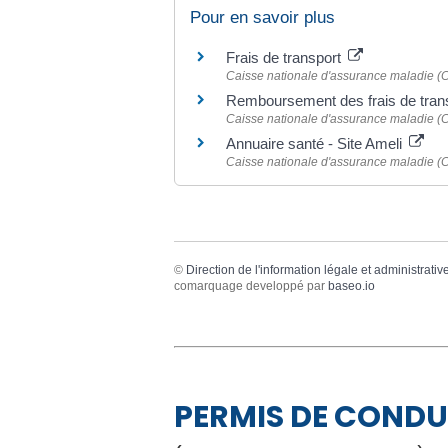
Pour en savoir plus
Frais de transport
Caisse nationale d'assurance maladie 
Remboursement des frais de tran
Caisse nationale d'assurance maladie 
Annuaire santé - Site Ameli
Caisse nationale d'assurance maladie 
©
Direction de l'information légale et administrativ
comarquage developpé par
baseo.io
PERMIS DE CONDU