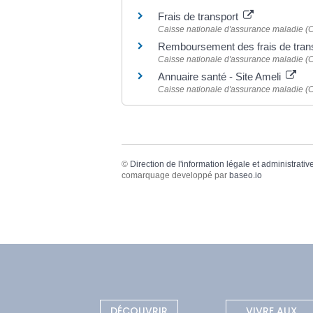
Frais de transport
Caisse nationale d'assurance maladie 
Remboursement des frais de tran
Caisse nationale d'assurance maladie 
Annuaire santé - Site Ameli
Caisse nationale d'assurance maladie 
©
Direction de l'information légale et administrativ
comarquage developpé par
baseo.io
DÉCOUVRIR
VIVRE AUX