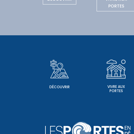
PORTES
VIVRE AUX
DÉCOUVRIR
PORTES