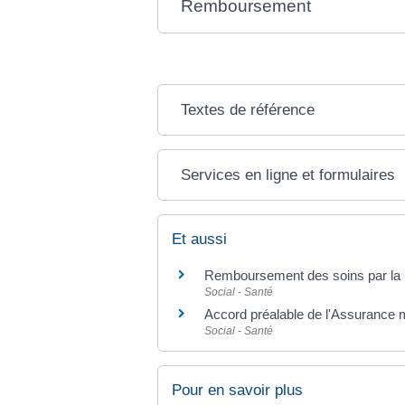
Remboursement
Textes de référence
Services en ligne et formulaires
Et aussi
Remboursement des soins par la S
Social - Santé
Accord préalable de l'Assurance 
Social - Santé
Pour en savoir plus