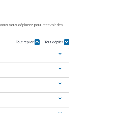
i vous vous déplacez pour recevoir des
Tout replier
Tout déplier