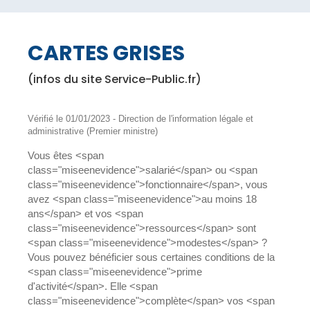
CARTES GRISES
(infos du site Service-Public.fr)
Vérifié le 01/01/2023 - Direction de l'information légale et
administrative (Premier ministre)
Vous êtes <span
class="miseenevidence">salarié</span> ou <span
class="miseenevidence">fonctionnaire</span>, vous
avez <span class="miseenevidence">au moins 18
ans</span> et vos <span
class="miseenevidence">ressources</span> sont
<span class="miseenevidence">modestes</span> ?
Vous pouvez bénéficier sous certaines conditions de la
<span class="miseenevidence">prime
d'activité</span>. Elle <span
class="miseenevidence">complète</span> vos <span