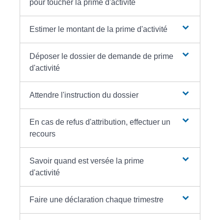
pour toucher la prime d'activité
Estimer le montant de la prime d'activité
Déposer le dossier de demande de prime
d'activité
Attendre l'instruction du dossier
En cas de refus d'attribution, effectuer un
recours
Savoir quand est versée la prime
d'activité
Faire une déclaration chaque trimestre