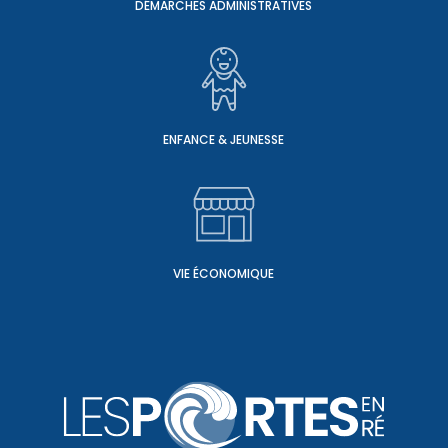
DÉMARCHES ADMINISTRATIVES
ENFANCE & JEUNESSE
VIE ÉCONOMIQUE