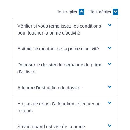
Tout replier
Tout déplier
Vérifier si vous remplissez les conditions
pour toucher la prime d'activité
Estimer le montant de la prime d'activité
Déposer le dossier de demande de prime
d'activité
Attendre l'instruction du dossier
En cas de refus d'attribution, effectuer un
recours
Savoir quand est versée la prime