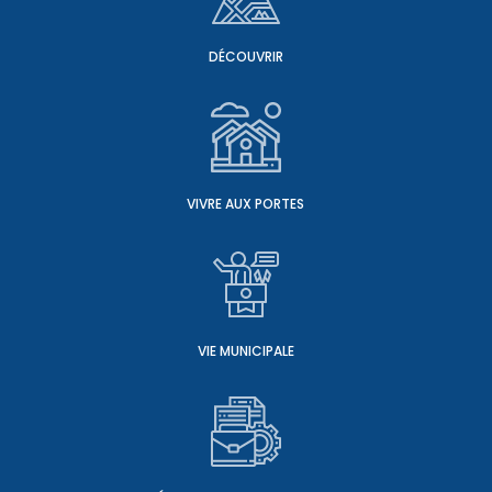
DÉCOUVRIR
VIVRE AUX PORTES
VIE MUNICIPALE