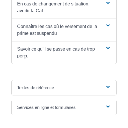
En cas de changement de situation,
avertir la Caf
Connaître les cas où le versement de la
prime est suspendu
Savoir ce qu'il se passe en cas de trop
perçu
Textes de référence
Services en ligne et formulaires