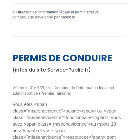
©
Direction de l'information légale et administrative
comarquage developpé par
baseo.io
PERMIS DE CONDUIRE
(infos du site Service-Public.fr)
Vérifié le 01/01/2023 - Direction de l'information légale et
administrative (Premier ministre)
Vous êtes <span
class="miseenevidence">salarié</span> ou <span
class="miseenevidence">fonctionnaire</span>, vous
avez <span class="miseenevidence">au moins 18
ans</span> et vos <span
class="miseenevidence">ressources</span> sont