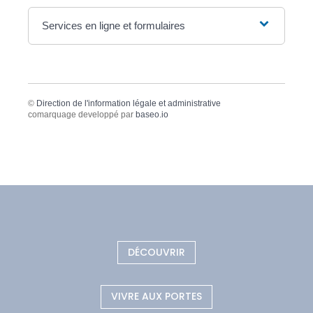
Services en ligne et formulaires
©
Direction de l'information légale et administrative
comarquage developpé par
baseo.io
DÉCOUVRIR
VIVRE AUX PORTES