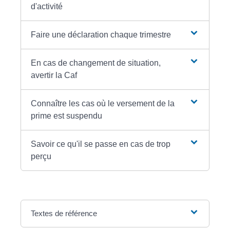
d'activité
Faire une déclaration chaque trimestre
En cas de changement de situation,
avertir la Caf
Connaître les cas où le versement de la
prime est suspendu
Savoir ce qu'il se passe en cas de trop
perçu
Textes de référence