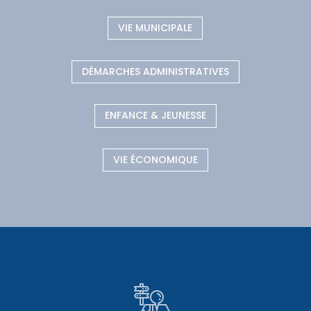
VIE MUNICIPALE
DÉMARCHES ADMINISTRATIVES
ENFANCE & JEUNESSE
VIE ÉCONOMIQUE