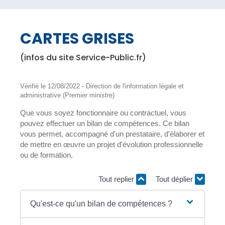
CARTES GRISES
(infos du site Service-Public.fr)
Vérifié le 12/08/2022 - Direction de l'information légale et
administrative (Premier ministre)
Que vous soyez fonctionnaire ou contractuel, vous
pouvez effectuer un bilan de compétences. Ce bilan
vous permet, accompagné d'un prestataire, d'élaborer et
de mettre en œuvre un projet d'évolution professionnelle
ou de formation.
Tout replier
Tout déplier
Qu'est-ce qu'un bilan de compétences ?