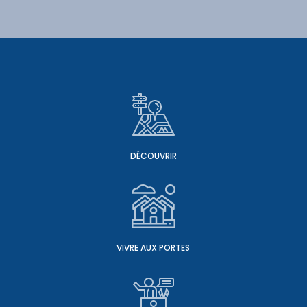
DÉCOUVRIR
VIVRE AUX PORTES