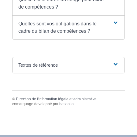
de compétences ?
Quelles sont vos obligations dans le
cadre du bilan de compétences ?
Textes de référence
©
Direction de l'information légale et administrative
comarquage developpé par
baseo.io