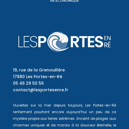
VIE ÉCONOMIQUE
19, rue de la Grenouillère
17880 Les Portes-en-Ré
05 46 29 50 56
contact@lesportesenre.fr
Ouvertes sur la mer depuis toujours, Les Portes-en-Ré
renferment pourtant encore aujourd’hui un peu de ce
mystère propre aux terres extrêmes. Enceint de plages aux
charmes uniques et de marais à la douceur éternelle, le