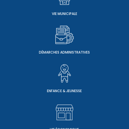
VIE MUNICIPALE
DÉMARCHES ADMINISTRATIVES
ENFANCE & JEUNESSE