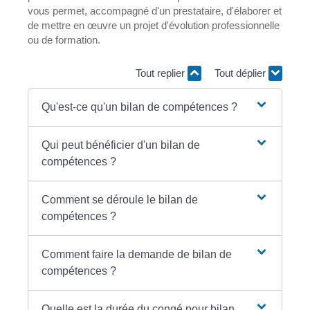
vous permet, accompagné d'un prestataire, d'élaborer et
de mettre en œuvre un projet d'évolution professionnelle
ou de formation.
Tout replier
Tout déplier
Qu'est-ce qu'un bilan de compétences ?
Qui peut bénéficier d'un bilan de
compétences ?
Comment se déroule le bilan de
compétences ?
Comment faire la demande de bilan de
compétences ?
Quelle est la durée du congé pour bilan