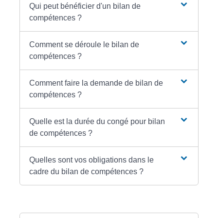
Qui peut bénéficier d'un bilan de
compétences ?
Comment se déroule le bilan de
compétences ?
Comment faire la demande de bilan de
compétences ?
Quelle est la durée du congé pour bilan
de compétences ?
Quelles sont vos obligations dans le
cadre du bilan de compétences ?