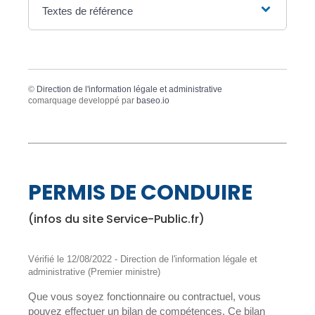
Textes de référence
©
Direction de l'information légale et administrative
comarquage developpé par
baseo.io
PERMIS DE CONDUIRE
(infos du site Service-Public.fr)
Vérifié le 12/08/2022 - Direction de l'information légale et
administrative (Premier ministre)
Que vous soyez fonctionnaire ou contractuel, vous
pouvez effectuer un bilan de compétences. Ce bilan