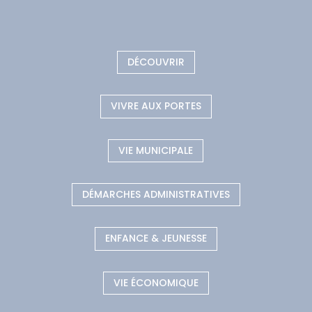
DÉCOUVRIR
VIVRE AUX PORTES
VIE MUNICIPALE
DÉMARCHES ADMINISTRATIVES
ENFANCE & JEUNESSE
VIE ÉCONOMIQUE