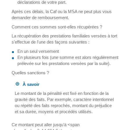
déclarations de votre part.
Après ces délais, la Caf ou la MSA ne peut plus vous
demander de remboursement.
Comment ces sommes sont-elles récupérées ?
La récupération des prestations familiales versées à tort
s'effectue de l'une des façons suivantes :
En un seul versement
En plusieurs fois (une somme est alors régulièrement
prélevée sur les prestations versées par la suite).
Quelles sanctions ?
À savoir
Le montant de la pénalité est fixé en fonction de la
gravité des faits. Par exemple, caractère intentionnel
ou répété des faits reprochés, montant du préjudice
et sa durée, moyens et procédés utilisés.
Ce montant peut aller jusqu'à <span