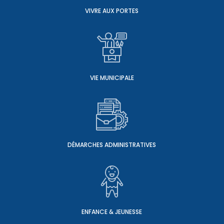
VIVRE AUX PORTES
VIE MUNICIPALE
DÉMARCHES ADMINISTRATIVES
ENFANCE & JEUNESSE