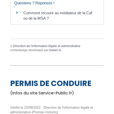
Questions ? Réponses !
Comment recourir au médiateur de la Caf
ou de la MSA ?
©
Direction de l'information légale et administrative
comarquage developpé par
baseo.io
PERMIS DE CONDUIRE
(infos du site Service-Public.fr)
Vérifié le 22/09/2022 - Direction de l'information légale et
administrative (Premier ministre)