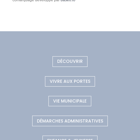
DÉCOUVRIR
VIVRE AUX PORTES
VIE MUNICIPALE
DÉMARCHES ADMINISTRATIVES