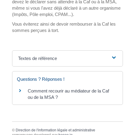
devez le déclarer sans attendre à la Caf ou à la MSA,
même si vous l'avez déjà déclaré à un autre organisme
(Impôts, Pôle emploi, CPAM...).
Vous éviterez ainsi de devoir rembourser à la Caf les
sommes perçues à tort.
Textes de référence
Questions ? Réponses !
Comment recourir au médiateur de la Caf
ou de la MSA ?
©
Direction de l'information légale et administrative
comarquage developpé par
baseo.io