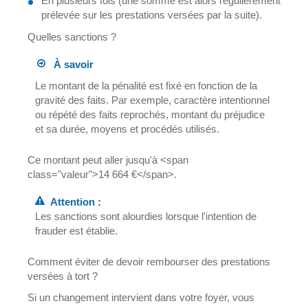
En plusieurs fois (une somme est alors régulièrement
prélevée sur les prestations versées par la suite).
Quelles sanctions ?
À savoir
Le montant de la pénalité est fixé en fonction de la
gravité des faits. Par exemple, caractère intentionnel
ou répété des faits reprochés, montant du préjudice
et sa durée, moyens et procédés utilisés.
Ce montant peut aller jusqu'à <span
class="valeur">14 664 €</span>.
Attention :
Les sanctions sont alourdies lorsque l'intention de
frauder est établie.
Comment éviter de devoir rembourser des prestations
versées à tort ?
Si un changement intervient dans votre foyer, vous