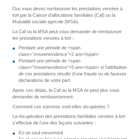
Oui, vous devez rembourser les prestations versées à
tort par la Caisse d'allocations familiales (Caf) ou la
Mutualité sociale agricole (MSA).
La Caf ou la MSA peut vous demander de rembourser
les prestations versées à tort :
Pendant une période de <span
class="miseenevidence">2 ans</span>
Pendant une période de <span
class="miseenevidence">5 ans</span> si l'attribution
de ces prestations résulte d'une fraude ou de fausses
déclarations de votre part.
Après ces délais, la Caf ou la MSA ne peut plus vous
demander de remboursement.
Comment ces sommes sont-elles récupérées ?
La récupération des prestations familiales versées à tort
s'effectue de l'une des façons suivantes :
En un seul versement