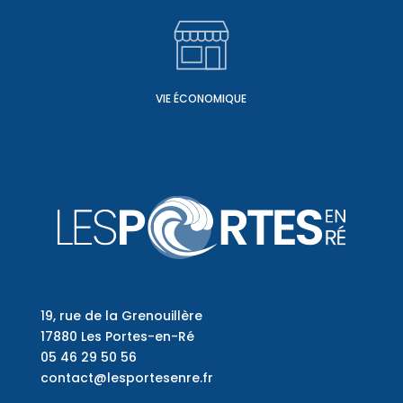
VIE ÉCONOMIQUE
19, rue de la Grenouillère
17880 Les Portes-en-Ré
05 46 29 50 56
contact@lesportesenre.fr