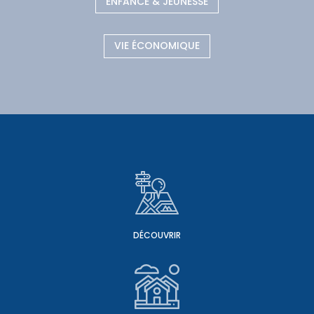
ENFANCE & JEUNESSE
VIE ÉCONOMIQUE
DÉCOUVRIR