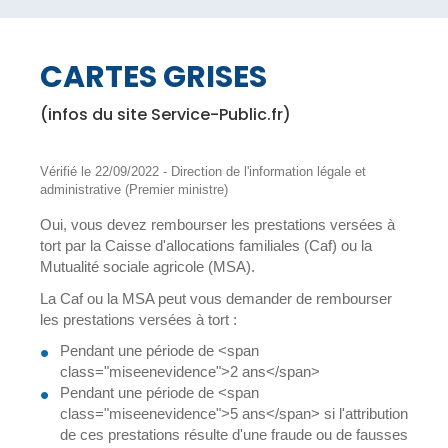
CARTES GRISES
(infos du site Service-Public.fr)
Vérifié le 22/09/2022 - Direction de l'information légale et
administrative (Premier ministre)
Oui, vous devez rembourser les prestations versées à
tort par la Caisse d'allocations familiales (Caf) ou la
Mutualité sociale agricole (MSA).
La Caf ou la MSA peut vous demander de rembourser
les prestations versées à tort :
Pendant une période de <span
class="miseenevidence">2 ans</span>
Pendant une période de <span
class="miseenevidence">5 ans</span> si l'attribution
de ces prestations résulte d'une fraude ou de fausses