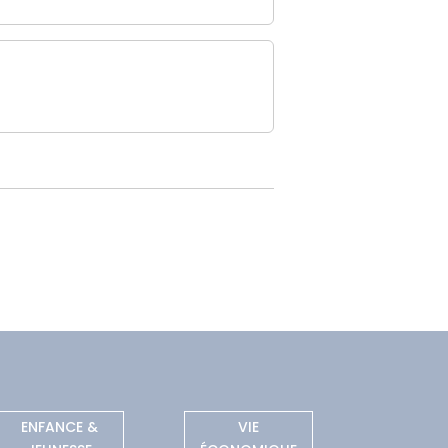
ENFANCE &
VIE