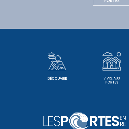
PORTES
VIVRE AUX
DÉCOUVRIR
PORTES