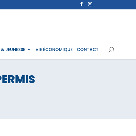
 & JEUNESSE
VIE ÉCONOMIQUE
CONTACT
PERMIS