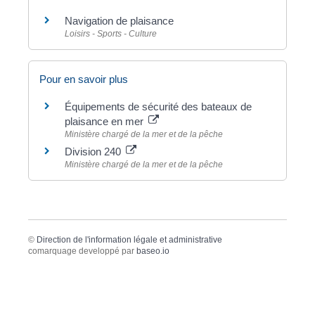
Navigation de plaisance
Loisirs - Sports - Culture
Pour en savoir plus
Équipements de sécurité des bateaux de
plaisance en mer
Ministère chargé de la mer et de la pêche
Division 240
Ministère chargé de la mer et de la pêche
©
Direction de l'information légale et administrative
comarquage developpé par
baseo.io