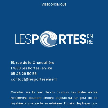
VIE ÉCONOMIQUE
19, rue de la Grenouillère
17880 Les Portes-en-Ré
05 46 29 50 56
contact@lesportesenre.fr
Ouvertes sur la mer depuis toujours, Les Portes-en-Ré
renferment pourtant encore aujourd’hui un peu de ce
mystère propre aux terres extrêmes. Enceint de plages aux