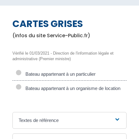
CARTES GRISES
(infos du site Service-Public.fr)
Vérifié le 01/03/2021 - Direction de l'information légale et
administrative (Premier ministre)
Bateau appartenant à un particulier
Bateau appartenant à un organisme de location
Textes de référence