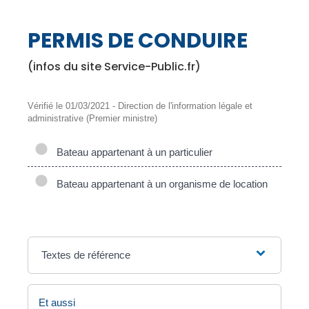
PERMIS DE CONDUIRE
(infos du site Service-Public.fr)
Vérifié le 01/03/2021 - Direction de l'information légale et
administrative (Premier ministre)
Bateau appartenant à un particulier
Bateau appartenant à un organisme de location
Textes de référence
Et aussi