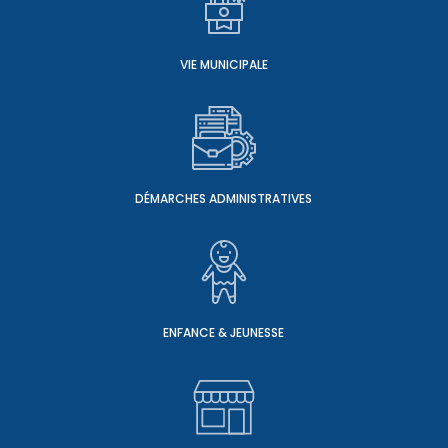
VIE MUNICIPALE
DÉMARCHES ADMINISTRATIVES
ENFANCE & JEUNESSE