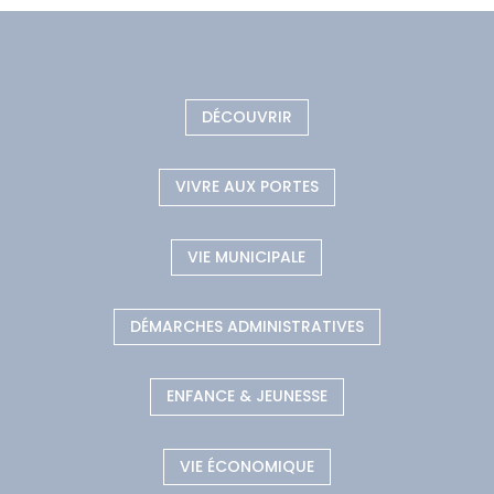
DÉCOUVRIR
VIVRE AUX PORTES
VIE MUNICIPALE
DÉMARCHES ADMINISTRATIVES
ENFANCE & JEUNESSE
VIE ÉCONOMIQUE