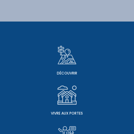
DÉCOUVRIR
VIVRE AUX PORTES