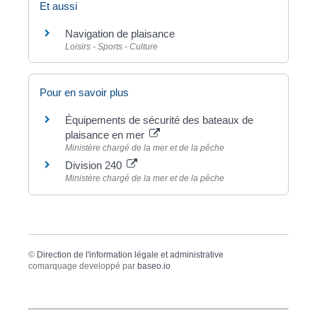
Et aussi
Navigation de plaisance
Loisirs - Sports - Culture
Pour en savoir plus
Équipements de sécurité des bateaux de
plaisance en mer
Ministère chargé de la mer et de la pêche
Division 240
Ministère chargé de la mer et de la pêche
©
Direction de l'information légale et administrative
comarquage developpé par
baseo.io