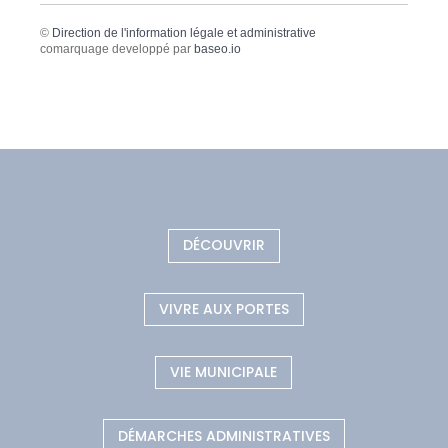
©
Direction de l'information légale et administrative
comarquage developpé par
baseo.io
DÉCOUVRIR
VIVRE AUX PORTES
VIE MUNICIPALE
DÉMARCHES ADMINISTRATIVES