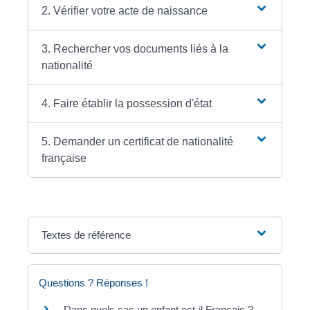
2. Vérifier votre acte de naissance
3. Rechercher vos documents liés à la
nationalité
4. Faire établir la possession d'état
5. Demander un certificat de nationalité
française
Textes de référence
Questions ? Réponses !
Dans quels cas un enfant est-il Français ?