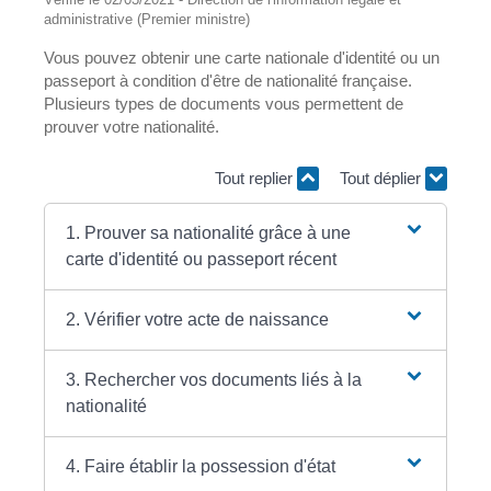
administrative (Premier ministre)
Vous pouvez obtenir une carte nationale d'identité ou un
passeport à condition d'être de nationalité française.
Plusieurs types de documents vous permettent de
prouver votre nationalité.
Tout replier
Tout déplier
1. Prouver sa nationalité grâce à une
carte d'identité ou passeport récent
2. Vérifier votre acte de naissance
3. Rechercher vos documents liés à la
nationalité
4. Faire établir la possession d'état