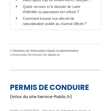
Quels recours si le dossier de carte
d'identité ou passeport est refusé ?
Comment trouver son décret de
naturalisation publié au Journal officiel ?
©
Direction de l'information légale et administrative
comarquage developpé par
baseo.io
PERMIS DE CONDUIRE
(infos du site Service-Public.fr)
Vérifié le 02/03/2021 - Direction de l'information légale et