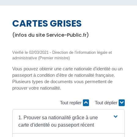
CARTES GRISES
(infos du site Service-Public.fr)
Vérifié le 02/03/2021 - Direction de l'information légale et
administrative (Premier ministre)
Vous pouvez obtenir une carte nationale d'identité ou un
passeport à condition d'être de nationalité française.
Plusieurs types de documents vous permettent de
prouver votre nationalité.
Tout replier
Tout déplier
1. Prouver sa nationalité grâce à une
carte d'identité ou passeport récent