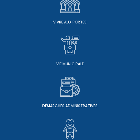
VIVRE AUX PORTES
VIE MUNICIPALE
DÉMARCHES ADMINISTRATIVES