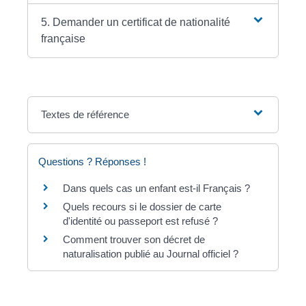
5. Demander un certificat de nationalité
française
Textes de référence
Questions ? Réponses !
Dans quels cas un enfant est-il Français ?
Quels recours si le dossier de carte
d'identité ou passeport est refusé ?
Comment trouver son décret de
naturalisation publié au Journal officiel ?