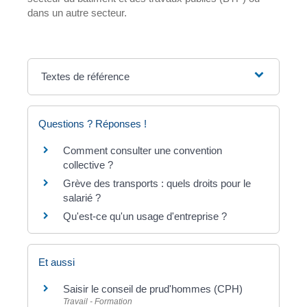
dans un autre secteur.
Textes de référence
Questions ? Réponses !
Comment consulter une convention
collective ?
Grève des transports : quels droits pour le
salarié ?
Qu'est-ce qu'un usage d'entreprise ?
Et aussi
Saisir le conseil de prud'hommes (CPH)
Travail - Formation