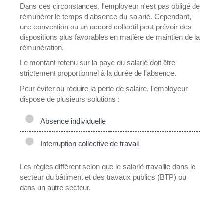
Dans ces circonstances, l'employeur n'est pas obligé de
rémunérer le temps d'absence du salarié. Cependant,
une convention ou un accord collectif peut prévoir des
dispositions plus favorables en matière de maintien de la
rémunération.
Le montant retenu sur la paye du salarié doit être
strictement proportionnel à la durée de l'absence.
Pour éviter ou réduire la perte de salaire, l'employeur
dispose de plusieurs solutions :
Absence individuelle
Interruption collective de travail
Les règles diffèrent selon que le salarié travaille dans le
secteur du bâtiment et des travaux publics (BTP) ou
dans un autre secteur.