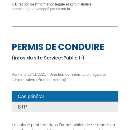
©
Direction de l'information légale et administrative
comarquage developpé par
baseo.io
PERMIS DE CONDUIRE
(infos du site Service-Public.fr)
Vérifié le 23/11/2021 - Direction de l'information légale et
administrative (Premier ministre)
Cas général
BTP
Le salarié peut être dans l'impossibilité de se rendre au