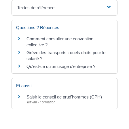
Textes de référence
Questions ? Réponses !
Comment consulter une convention
collective ?
Grève des transports : quels droits pour le
salarié ?
Qu'est-ce qu'un usage d'entreprise ?
Et aussi
Saisir le conseil de prud'hommes (CPH)
Travail - Formation