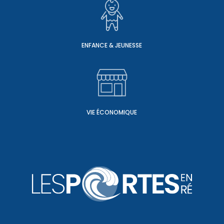
ENFANCE & JEUNESSE
VIE ÉCONOMIQUE