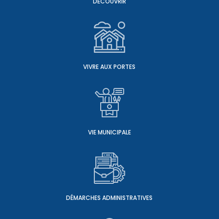
DÉCOUVRIR
VIVRE AUX PORTES
VIE MUNICIPALE
DÉMARCHES ADMINISTRATIVES