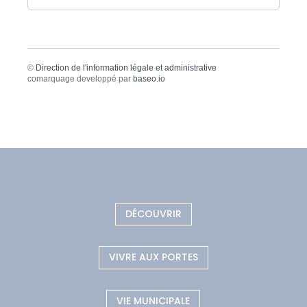
©
Direction de l'information légale et administrative
comarquage developpé par
baseo.io
DÉCOUVRIR
VIVRE AUX PORTES
VIE MUNICIPALE