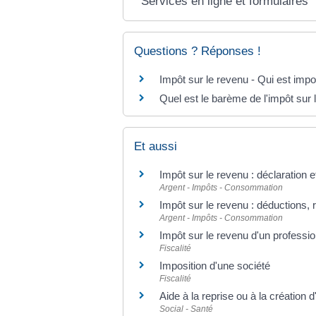
Services en ligne et formulaires
Questions ? Réponses !
Impôt sur le revenu - Qui est imp
Quel est le barème de l'impôt sur 
Et aussi
Impôt sur le revenu : déclaration 
Argent - Impôts - Consommation
Impôt sur le revenu : déductions, 
Argent - Impôts - Consommation
Impôt sur le revenu d'un professi
Fiscalité
Imposition d'une société
Fiscalité
Aide à la reprise ou à la création 
Social - Santé