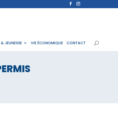
 & JEUNESSE
VIE ÉCONOMIQUE
CONTACT
PERMIS