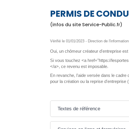
PERMIS DE CONDU
(infos du site Service-Public.fr)
Vérifié le 01/01/2023 - Direction de l'informatio
Oui, un chômeur créateur d'entreprise est
Si vous touchez <a href="https://lesportes
</a>, ce revenu est imposable.
En revanche, l'aide versée dans le cadre
pour la création ou la reprise d'entrepris
Textes de référence