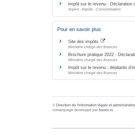
Impôt sur le revenu - Déclaration
Argent - Impôts - Consommation
Pour en savoir plus
Site des impôts
Ministère chargé des finances
Brochure pratique 2022 - Déclara
Ministère chargé des finances
Impôt sur le revenu : dépliants d'
Ministère chargé des finances
©
Direction de l'information légale et administrativ
comarquage developpé par
baseo.io