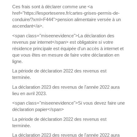
Ces frais sont à déclarer comme une <a
href="https://lesportesenre.fr/cartes-grises-permis-de-
conduire/?xml=F444">pension alimentaire versée à un
ascendant</a>.
<span class="miseenevidence">La déclaration des
revenus par internet</span> est obligatoire si votre
résidence principale est équipée d'un accès à internet et
que vous êtes en mesure de faire votre déclaration en
ligne.
La période de déclaration 2022 des revenus est
terminée.
La déclaration 2023 des revenus de l'année 2022 aura
lieu en avril 2023.
<span class="miseenevidence">Si vous devez faire une
déclaration papier</span>
La période de déclaration 2022 des revenus est
terminée.
La déclaration 2023 des revenus de l'année 2022 aura