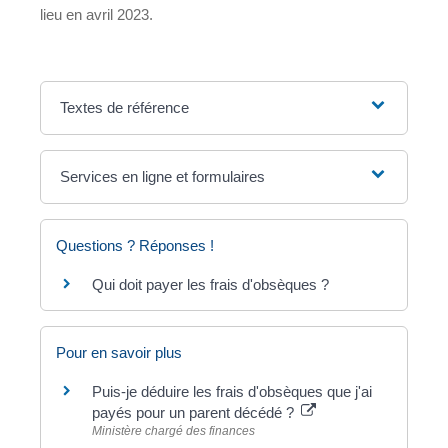
lieu en avril 2023.
Textes de référence
Services en ligne et formulaires
Questions ? Réponses !
Qui doit payer les frais d'obsèques ?
Pour en savoir plus
Puis-je déduire les frais d'obsèques que j'ai
payés pour un parent décédé ?
Ministère chargé des finances