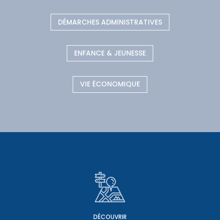
DÉMARCHES ADMINISTRATIVES
ENFANCE & JEUNESSE
VIE ÉCONOMIQUE
DÉCOUVRIR