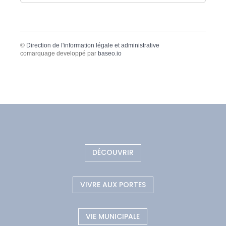
©
Direction de l'information légale et administrative
comarquage developpé par
baseo.io
DÉCOUVRIR
VIVRE AUX PORTES
VIE MUNICIPALE