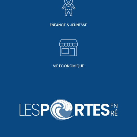
ENFANCE & JEUNESSE
VIE ÉCONOMIQUE