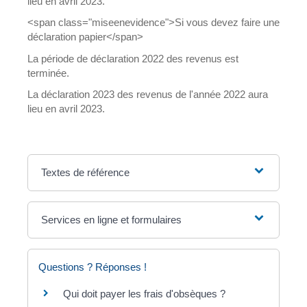
lieu en avril 2023.
<span class="miseenevidence">Si vous devez faire une
déclaration papier</span>
La période de déclaration 2022 des revenus est
terminée.
La déclaration 2023 des revenus de l'année 2022 aura
lieu en avril 2023.
Textes de référence
Services en ligne et formulaires
Questions ? Réponses !
Qui doit payer les frais d'obsèques ?