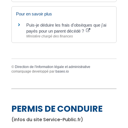
Pour en savoir plus
Puis-je déduire les frais d'obsèques que j'ai
payés pour un parent décédé ?
Ministère chargé des finances
©
Direction de l'information légale et administrative
comarquage developpé par
baseo.io
PERMIS DE CONDUIRE
(infos du site Service-Public.fr)