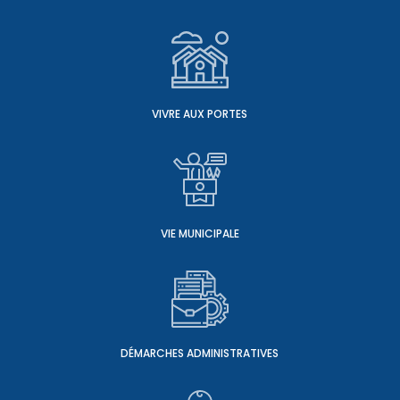
VIVRE AUX PORTES
VIE MUNICIPALE
DÉMARCHES ADMINISTRATIVES