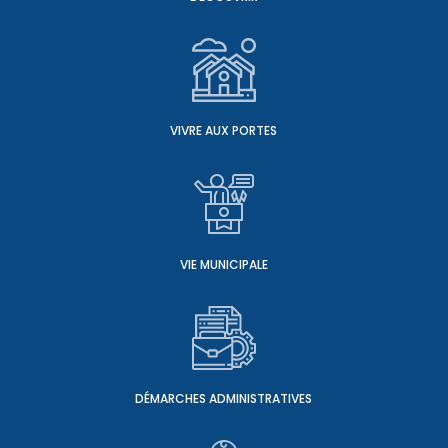
VIVRE AUX PORTES
VIE MUNICIPALE
DÉMARCHES ADMINISTRATIVES