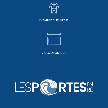
ENFANCE & JEUNESSE
VIE ÉCONOMIQUE