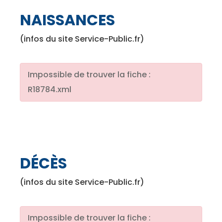
NAISSANCES
(infos du site Service-Public.fr)
Impossible de trouver la fiche :
R18784.xml
DÉCÈS
(infos du site Service-Public.fr)
Impossible de trouver la fiche :