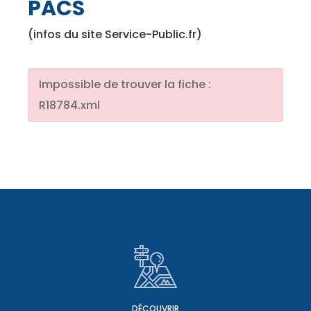
PACS
(infos du site Service-Public.fr)
Impossible de trouver la fiche :
R18784.xml
DÉCOUVRIR