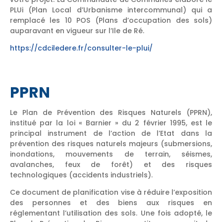
PLUi (Plan Local d’Urbanisme intercommunal) qui a
remplacé les 10 POS (Plans d’occupation des sols)
auparavant en vigueur sur l’Ile de Ré.
https://cdciledere.fr/consulter-le-plui/
PPRN
Le Plan de Prévention des Risques Naturels (PPRN),
institué par la loi « Barnier » du 2 février 1995, est le
principal instrument de l’action de l’Etat dans la
prévention des risques naturels majeurs (submersions,
inondations, mouvements de terrain, séismes,
avalanches, feux de forêt) et des risques
technologiques (accidents industriels).
Ce document de planification vise à réduire l’exposition
des personnes et des biens aux risques en
réglementant l’utilisation des sols. Une fois adopté, le