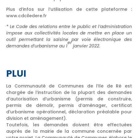
Plus d’infos sur l’utilisation de cette plateforme :
www.cdciledere.fr
* Le Code des relations entre le public et l’administration
impose aux collectivités locales de mettre en place un
outil permettant la saisine par voie électronique des
er
demandes d’urbanisme au 1
janvier 2022.
PLUI
La Communauté de Communes de l’Ile de Ré est
chargée de l’instruction de la plupart des demandes
d’autorisation d’urbanisme (permis de construire,
permis de démolir, permis d’aménager, certificat
d’urbanisme opérationnel, déclaration préalable pour
division et aménagement).
Toutefois, les demandes doivent être effectuées
auprès de la mairie de la commune concernée par
votre projet. La Communauté de Communes élabore le