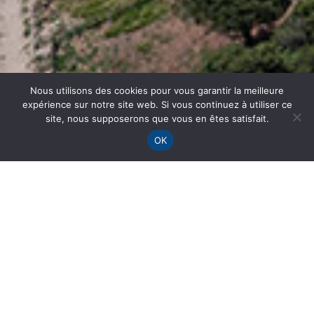
Nous utilisons des cookies pour vous garantir la meilleure
expérience sur notre site web. Si vous continuez à utiliser ce
site, nous supposerons que vous en êtes satisfait.
OK