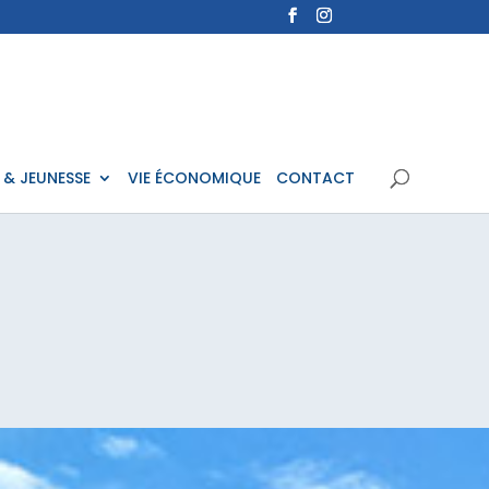
 & JEUNESSE
VIE ÉCONOMIQUE
CONTACT