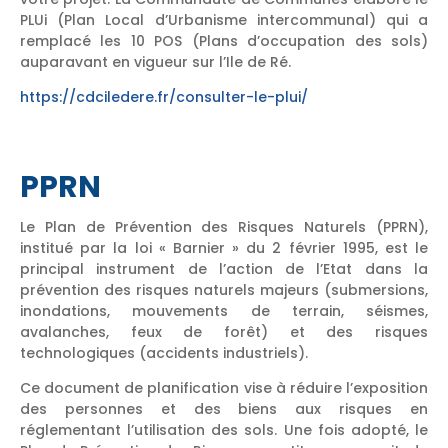
PLUi (Plan Local d’Urbanisme intercommunal) qui a
remplacé les 10 POS (Plans d’occupation des sols)
auparavant en vigueur sur l’Ile de Ré.
https://cdciledere.fr/consulter-le-plui/
PPRN
Le Plan de Prévention des Risques Naturels (PPRN),
institué par la loi « Barnier » du 2 février 1995, est le
principal instrument de l’action de l’Etat dans la
prévention des risques naturels majeurs (submersions,
inondations, mouvements de terrain, séismes,
avalanches, feux de forêt) et des risques
technologiques (accidents industriels).
Ce document de planification vise à réduire l’exposition
des personnes et des biens aux risques en
réglementant l’utilisation des sols. Une fois adopté, le