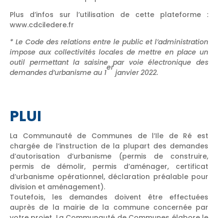
Plus d’infos sur l’utilisation de cette plateforme :
www.cdciledere.fr
* Le Code des relations entre le public et l’administration
impose aux collectivités locales de mettre en place un
outil permettant la saisine par voie électronique des
er
demandes d’urbanisme au 1
janvier 2022.
PLUI
La Communauté de Communes de l’Ile de Ré est
chargée de l’instruction de la plupart des demandes
d’autorisation d’urbanisme (permis de construire,
permis de démolir, permis d’aménager, certificat
d’urbanisme opérationnel, déclaration préalable pour
division et aménagement).
Toutefois, les demandes doivent être effectuées
auprès de la mairie de la commune concernée par
votre projet. La Communauté de Communes élabore le