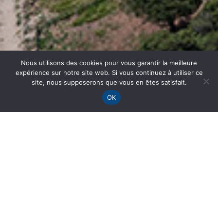
Nous utilisons des cookies pour vous garantir la meilleure
expérience sur notre site web. Si vous continuez à utiliser ce
site, nous supposerons que vous en êtes satisfait.
OK