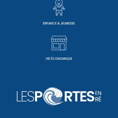
ENFANCE & JEUNESSE
VIE ÉCONOMIQUE