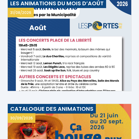
LES ANIMATIONS DU MOIS D’AOÛT
31/08/2026
CATALOGUE DES ANIMATIONS
30/09/2026