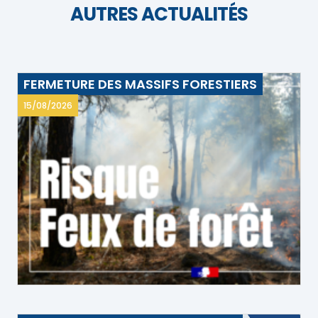
AUTRES ACTUALITÉS
FERMETURE DES MASSIFS FORESTIERS
15/08/2026