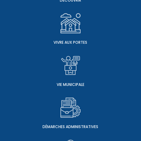
DÉCOUVRIR
VIVRE AUX PORTES
VIE MUNICIPALE
DÉMARCHES ADMINISTRATIVES