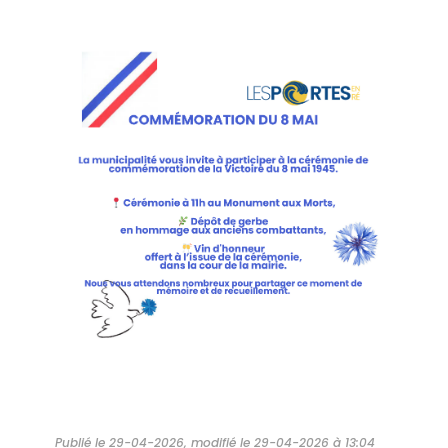
Publié le 29-04-2026, modifié le 29-04-2026 à 13:04