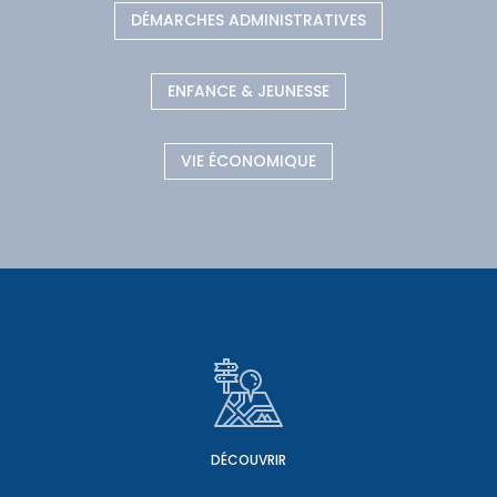
DÉMARCHES ADMINISTRATIVES
ENFANCE & JEUNESSE
VIE ÉCONOMIQUE
DÉCOUVRIR