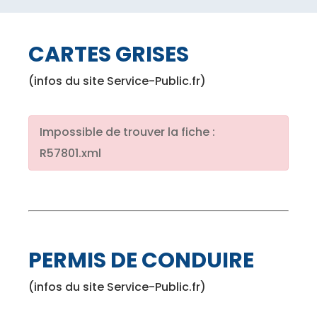
CARTES GRISES
(infos du site Service-Public.fr)
Impossible de trouver la fiche :
R57801.xml
PERMIS DE CONDUIRE
(infos du site Service-Public.fr)