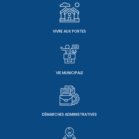
VIVRE AUX PORTES
VIE MUNICIPALE
DÉMARCHES ADMINISTRATIVES