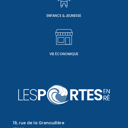
ENFANCE & JEUNESSE
VIE ÉCONOMIQUE
19, rue de la Grenouillère